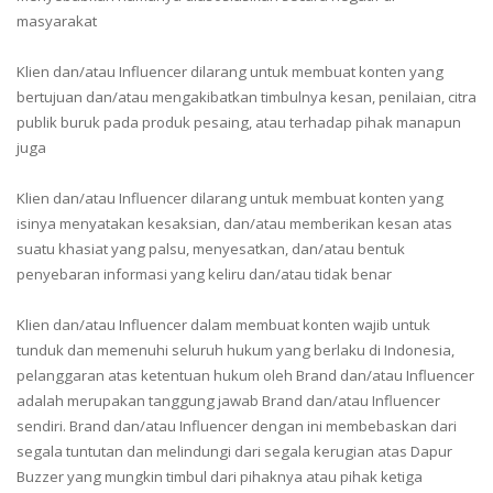
masyarakat
Klien dan/atau Influencer dilarang untuk membuat konten yang
bertujuan dan/atau mengakibatkan timbulnya kesan, penilaian, citra
publik buruk pada produk pesaing, atau terhadap pihak manapun
juga
Klien dan/atau Influencer dilarang untuk membuat konten yang
isinya menyatakan kesaksian, dan/atau memberikan kesan atas
suatu khasiat yang palsu, menyesatkan, dan/atau bentuk
penyebaran informasi yang keliru dan/atau tidak benar
Klien dan/atau Influencer dalam membuat konten wajib untuk
tunduk dan memenuhi seluruh hukum yang berlaku di Indonesia,
pelanggaran atas ketentuan hukum oleh Brand dan/atau Influencer
adalah merupakan tanggung jawab Brand dan/atau Influencer
sendiri. Brand dan/atau Influencer dengan ini membebaskan dari
segala tuntutan dan melindungi dari segala kerugian atas Dapur
Buzzer yang mungkin timbul dari pihaknya atau pihak ketiga