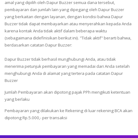
amal yang dipilih oleh Dapur Buzzer semua dana tersebut,
pembayaran dan jumlah lain yang dipegang oleh Dapur Buzzer
yang berkaitan dengan layanan, dengan kondisi bahwa Dapur
Buzzer tidak dapat membayarkan atau menyerahkan kepada Anda
karena kontak Anda tidak aktif dalam beberapa waktu
(sebagaimana didefinisikan berikut ini). "Tidak aktif" berarti bahwa,
berdasarkan catatan Dapur Buzzer:
Dapur Buzzer tidak berhasil munghubungi Anda, atau tidak
menerima petunjuk pembayaran yang memadai dari Anda setelah
menghubungi Anda di alamat yang tertera pada catatan Dapur
Buzzer
Jumlah Pembayaran akan dipotong pajak PPh mengikuti ketentuan
yang berlaku
Pembayaran yang dilakukan ke Rekening di luar rekening BCA akan
dipotong Rp.5.000,- per transaksi