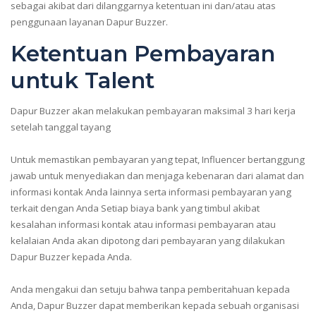
sebagai akibat dari dilanggarnya ketentuan ini dan/atau atas
penggunaan layanan Dapur Buzzer.
Ketentuan Pembayaran
untuk Talent
Dapur Buzzer akan melakukan pembayaran maksimal 3 hari kerja
setelah tanggal tayang
Untuk memastikan pembayaran yang tepat, Influencer bertanggung
jawab untuk menyediakan dan menjaga kebenaran dari alamat dan
informasi kontak Anda lainnya serta informasi pembayaran yang
terkait dengan Anda Setiap biaya bank yang timbul akibat
kesalahan informasi kontak atau informasi pembayaran atau
kelalaian Anda akan dipotong dari pembayaran yang dilakukan
Dapur Buzzer kepada Anda.
Anda mengakui dan setuju bahwa tanpa pemberitahuan kepada
Anda, Dapur Buzzer dapat memberikan kepada sebuah organisasi