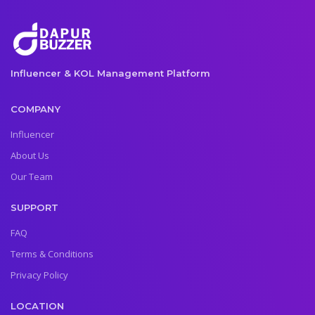
Influencer & KOL Management Platform
COMPANY
Influencer
About Us
Our Team
SUPPORT
FAQ
Terms & Conditions
Privacy Policy
LOCATION