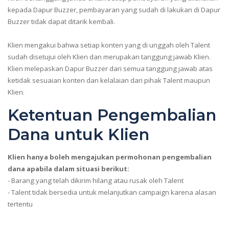
kepada Dapur Buzzer, pembayaran yang sudah di lakukan di Dapur
Buzzer tidak dapat ditarik kembali.
Klien mengakui bahwa setiap konten yang di unggah oleh Talent
sudah disetujui oleh Klien dan merupakan tanggung jawab Klien.
Klien melepaskan Dapur Buzzer dari semua tanggung jawab atas
ketidak sesuaian konten dan kelalaian dari pihak Talent maupun
Klien.
Ketentuan Pengembalian
Dana untuk Klien
Klien hanya boleh mengajukan permohonan pengembalian
dana apabila dalam situasi berikut:
- Barang yang telah dikirim hilang atau rusak oleh Talent
- Talent tidak bersedia untuk melanjutkan campaign karena alasan
tertentu